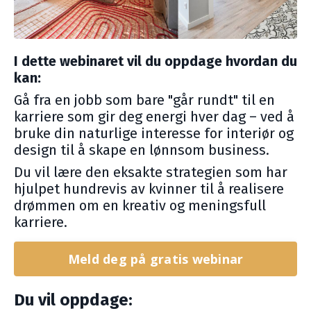
I dette webinaret vil du oppdage hvordan du
kan:
Gå fra en jobb som bare "går rundt" til en
karriere som gir deg energi hver dag – ved å
bruke din naturlige interesse for interiør og
design til å skape en lønnsom business.
Du vil lære den eksakte strategien som har
hjulpet hundrevis av kvinner til å realisere
drømmen om en kreativ og meningsfull
karriere.
Meld deg på gratis webinar
Du vil oppdage: