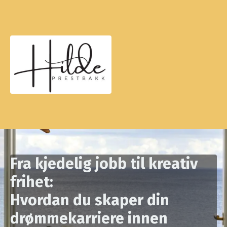
Fra kjedelig jobb til kreativ
frihet:
Hvordan du skaper din
drømmekarriere innen