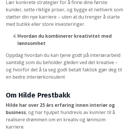
Lær konkrete strategier for å finne dine første
kunder, sette riktige priser, og bygge et nettverk som
støtter din nye karriere – uten at du trenger å starte
med butikk eller store investeringer.
Hvordan du kombinerer kreativitet med
lønnsomhet
Oppdag hvordan du kan tjene godt på interiørarbeid
samtidig som du beholder gleden ved det kreative –
og hvorfor det å ta seg godt betalt faktisk gjør deg til
en bedre interiørkonsulent
Om Hilde Prestbakk
Hilde har over 25 års erfaring innen interiør og
business
, og har hjulpet hundrevis av kvinner til å
realisere drømmen om en kreativ og lønnsom
karriere.