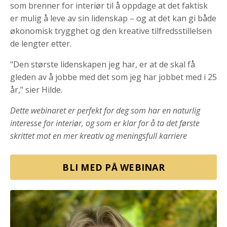
som brenner for interiør til å oppdage at det faktisk
er mulig å leve av sin lidenskap – og at det kan gi både
økonomisk trygghet og den kreative tilfredsstillelsen
de lengter etter.
"Den største lidenskapen jeg har, er at de skal få
gleden av å jobbe med det som jeg har jobbet med i 25
år," sier Hilde.
Dette webinaret er perfekt for deg som har en naturlig
interesse for interiør, og som er klar for å ta det første
skrittet mot en mer kreativ og meningsfull karriere
BLI MED PÅ WEBINAR